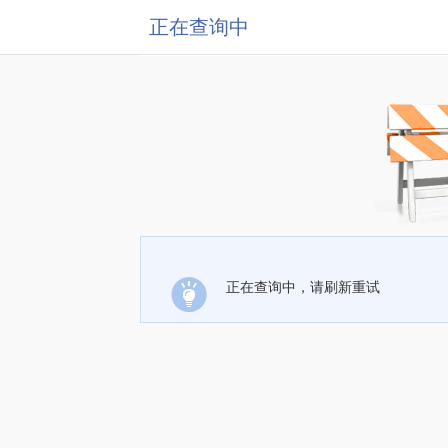
正在查询中
正在查询中，请刷新重试