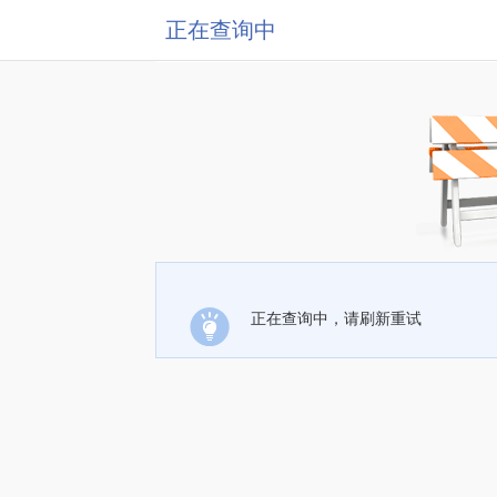
正在查询中
正在查询中，请刷新重试