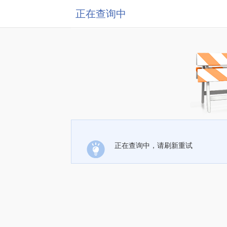
正在查询中
正在查询中，请刷新重试